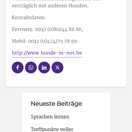
verträglich mit anderen Hunden.
Kontaktdaten:
Festnetz: 0032 (0)80/44 86 86,
Mobil: 0032 (0)474/75 78 99.
http://www.hunde-in-not.be
Neueste Beiträge
Sprachen lernen
Treffpunkte voller