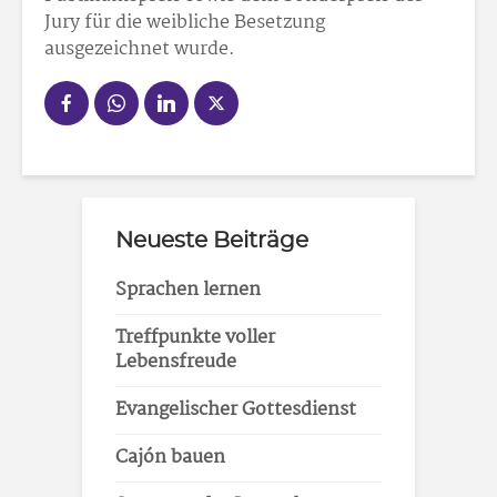
Jury für die weibliche Besetzung
ausgezeichnet wurde.
Neueste Beiträge
Sprachen lernen
Treffpunkte voller
Lebensfreude
Evangelischer Gottesdienst
Cajón bauen