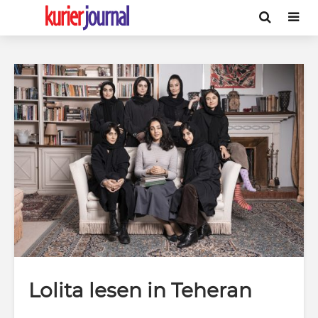
Lolita lesen in Teheran