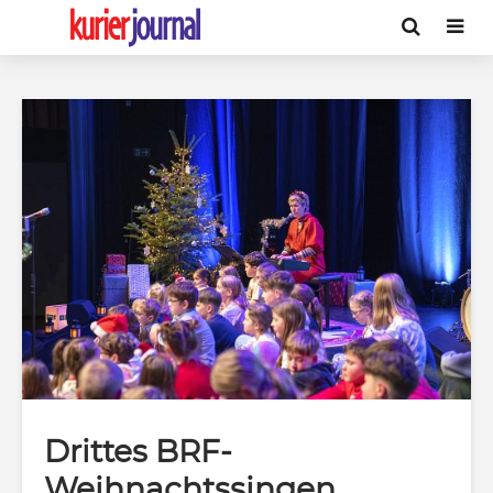
Drittes BRF-
Weihnachtssingen