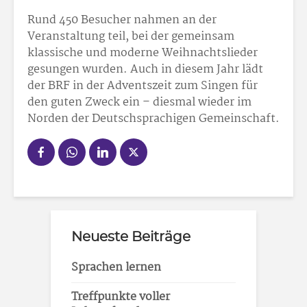
Rund 450 Besucher nahmen an der
Veranstaltung teil, bei der gemeinsam
klassische und moderne Weihnachtslieder
gesungen wurden. Auch in diesem Jahr lädt
der BRF in der Adventszeit zum Singen für
den guten Zweck ein – diesmal wieder im
Norden der Deutschsprachigen Gemeinschaft.
Neueste Beiträge
Sprachen lernen
Treffpunkte voller