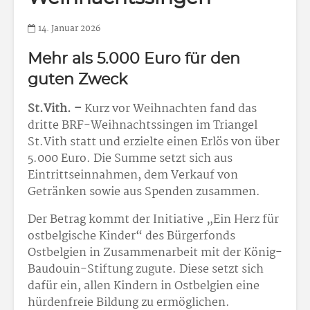
14. Januar 2026
Mehr als 5.000 Euro für den
guten Zweck
St.Vith. –
Kurz vor Weihnachten fand das
dritte BRF-Weihnachtssingen im Triangel
St.Vith statt und erzielte einen Erlös von über
5.000 Euro. Die Summe setzt sich aus
Eintrittseinnahmen, dem Verkauf von
Getränken sowie aus Spenden zusammen.
Der Betrag kommt der Initiative „Ein Herz für
ostbelgische Kinder“ des Bürgerfonds
Ostbelgien in Zusammenarbeit mit der König-
Baudouin-Stiftung zugute. Diese setzt sich
dafür ein, allen Kindern in Ostbelgien eine
hürdenfreie Bildung zu ermöglichen.