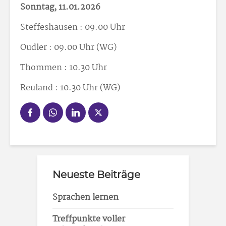
Sonntag, 11.01.2026
Steffeshausen : 09.00 Uhr
Oudler : 09.00 Uhr (WG)
Thommen : 10.30 Uhr
Reuland : 10.30 Uhr (WG)
Neueste Beiträge
Sprachen lernen
Treffpunkte voller