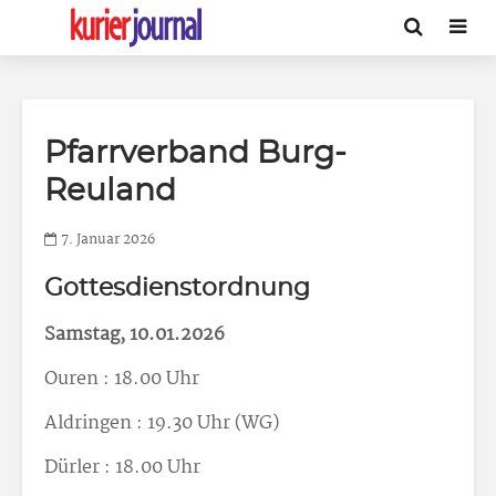
Pfarrverband Burg-
Reuland
7. Januar 2026
Gottesdienstordnung
Samstag, 10.01.2026
Ouren : 18.00 Uhr
Aldringen : 19.30 Uhr (WG)
Dürler : 18.00 Uhr