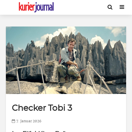
Checker Tobi 3
7. Januar 2026