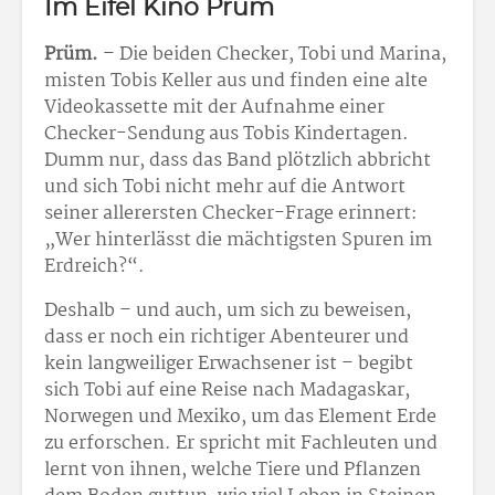
Im Eifel Kino Prüm
Prüm.
– Die beiden Checker, Tobi und Marina,
misten Tobis Keller aus und finden eine alte
Videokassette mit der Aufnahme einer
Checker-Sendung aus Tobis Kindertagen.
Dumm nur, dass das Band plötzlich abbricht
und sich Tobi nicht mehr auf die Antwort
seiner allerersten Checker-Frage erinnert:
„Wer hinterlässt die mächtigsten Spuren im
Erdreich?“.
Deshalb – und auch, um sich zu beweisen,
dass er noch ein richtiger Abenteurer und
kein langweiliger Erwachsener ist – begibt
sich Tobi auf eine Reise nach Madagaskar,
Norwegen und Mexiko, um das Element Erde
zu erforschen. Er spricht mit Fachleuten und
lernt von ihnen, welche Tiere und Pflanzen