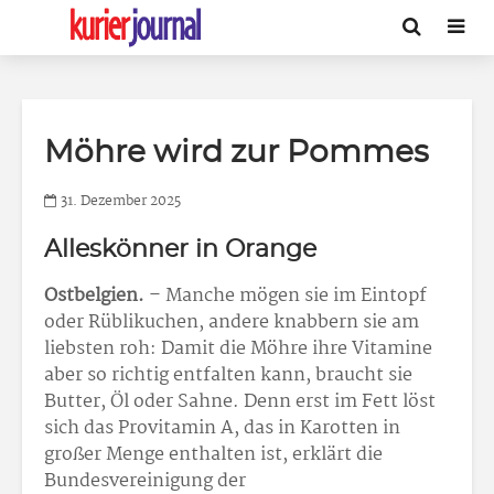
Möhre wird zur Pommes
31. Dezember 2025
Alleskönner in Orange
Ostbelgien.
– Manche mögen sie im Eintopf
oder Rüblikuchen, andere knabbern sie am
liebsten roh: Damit die Möhre ihre Vitamine
aber so richtig entfalten kann, braucht sie
Butter, Öl oder Sahne. Denn erst im Fett löst
sich das Provitamin A, das in Karotten in
großer Menge enthalten ist, erklärt die
Bundesvereinigung der