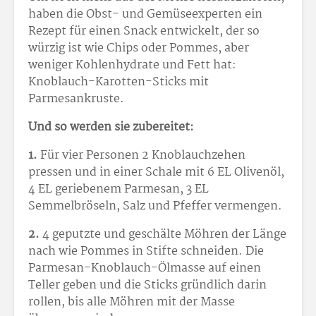
haben die Obst- und Gemüseexperten ein
Rezept für einen Snack entwickelt, der so
würzig ist wie Chips oder Pommes, aber
weniger Kohlenhydrate und Fett hat:
Knoblauch-Karotten-Sticks mit
Parmesankruste.
Und so werden sie zubereitet:
1.
Für vier Personen 2 Knoblauchzehen
pressen und in einer Schale mit 6 EL Olivenöl,
4 EL geriebenem Parmesan, 3 EL
Semmelbröseln, Salz und Pfeffer vermengen.
2.
4 geputzte und geschälte Möhren der Länge
nach wie Pommes in Stifte schneiden. Die
Parmesan-Knoblauch-Ölmasse auf einen
Teller geben und die Sticks gründlich darin
rollen, bis alle Möhren mit der Masse