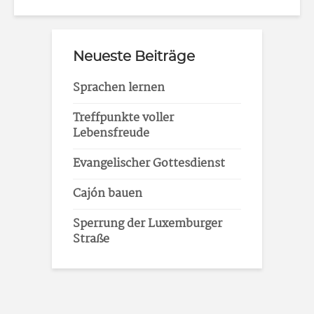
Neueste Beiträge
Sprachen lernen
Treffpunkte voller
Lebensfreude
Evangelischer Gottesdienst
Cajón bauen
Sperrung der Luxemburger
Straße