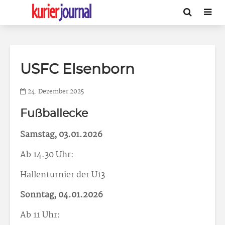
USFC Elsenborn
24. Dezember 2025
Fußballecke
Samstag, 03.01.2026
Ab 14.30 Uhr:
Hallenturnier der U13
Sonntag, 04.01.2026
Ab 11 Uhr: