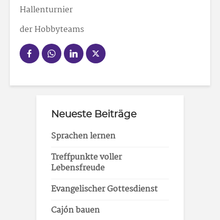
Hallenturnier
der Hobbyteams
Neueste Beiträge
Sprachen lernen
Treffpunkte voller
Lebensfreude
Evangelischer Gottesdienst
Cajón bauen