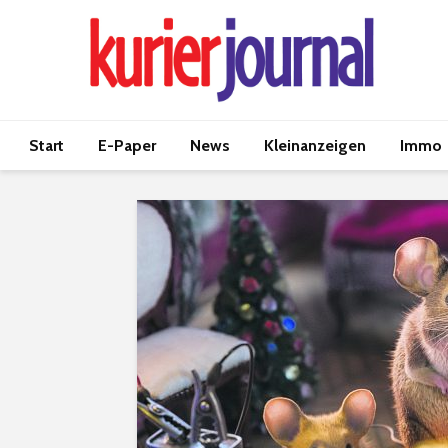
Start
E-Paper
News
Kleinanzeigen
Immo