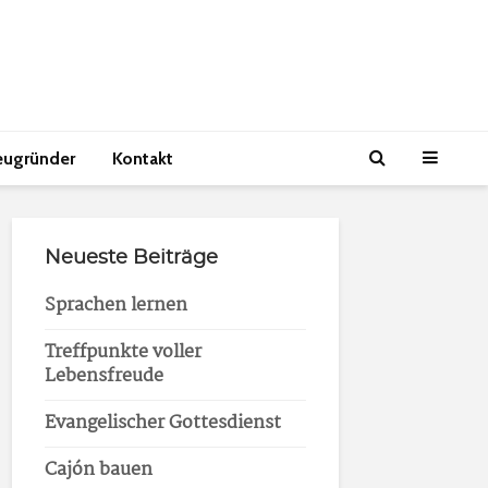
eugründer
Kontakt
Neueste Beiträge
Sprachen lernen
Treffpunkte voller
Lebensfreude
Evangelischer Gottesdienst
Cajón bauen