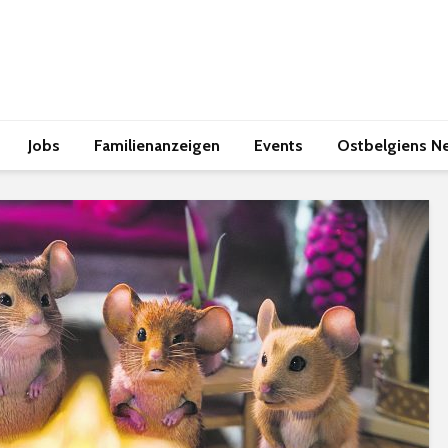
Jobs
Familienanzeigen
Events
Ostbelgiens N