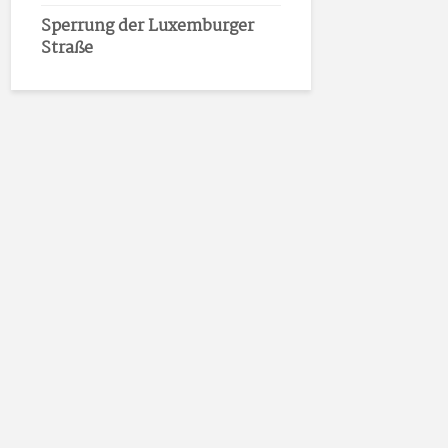
Sperrung der Luxemburger
Straße