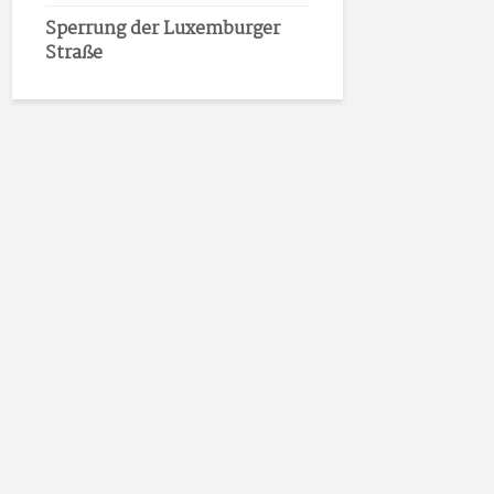
Sperrung der Luxemburger
Straße