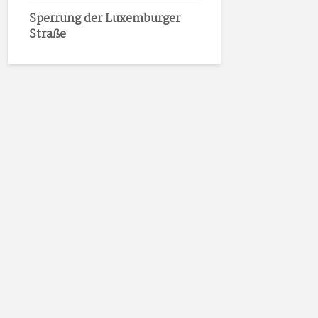
Sperrung der Luxemburger
Straße