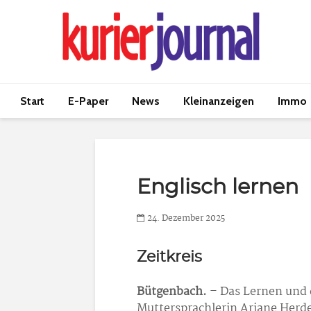
Start
E-Paper
News
Kleinanzeigen
Immo
Englisch lernen
24. Dezember 2025
Zeitkreis
Bütgenbach.
– Das Lernen und 
Muttersprachlerin Ariane Herde