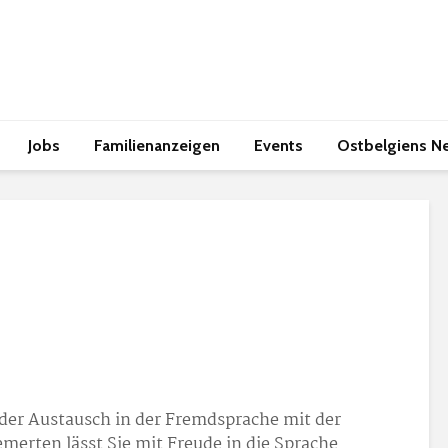
Jobs
Familienanzeigen
Events
Ostbelgiens N
der Austausch in der Fremdsprache mit der
merten lässt Sie mit Freude in die Sprache