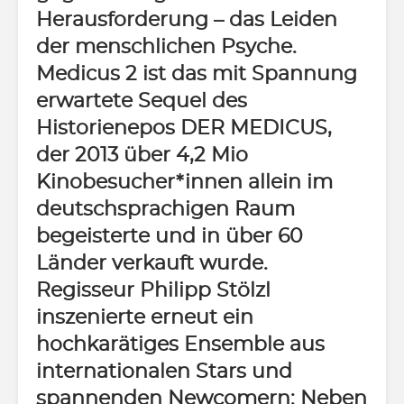
Herausforderung – das Leiden
der menschlichen Psyche.
Medicus 2 ist das mit Spannung
erwartete Sequel des
Historienepos DER MEDICUS,
der 2013 über 4,2 Mio
Kinobesucher*innen allein im
deutschsprachigen Raum
begeisterte und in über 60
Länder verkauft wurde.
Regisseur Philipp Stölzl
inszenierte erneut ein
hochkarätiges Ensemble aus
internationalen Stars und
spannenden Newcomern: Neben