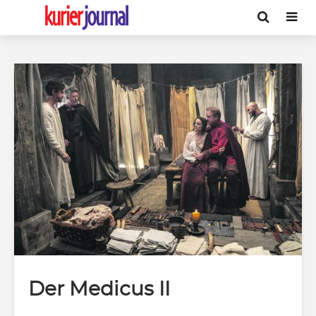
Der Medicus II