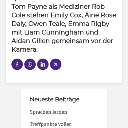
Tom Payne als Mediziner Rob
Cole stehen Emily Cox, Áine Rose
Daly, Owen Teale, Emma Rigby
mit Liam Cunningham und
Aidan Gillen gemeinsam vor der
Kamera.
Neueste Beiträge
Sprachen lernen
Treffpunkte voller