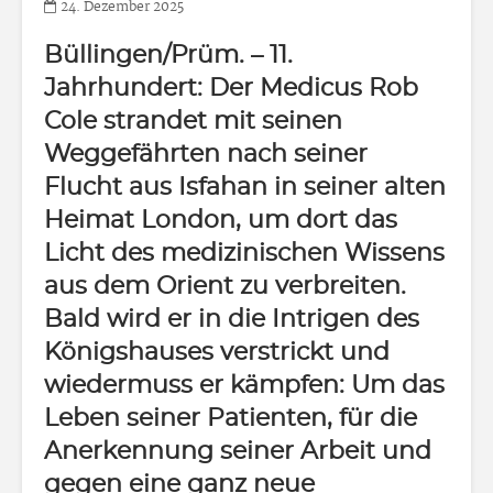
24. Dezember 2025
Büllingen/Prüm.
– 11.
Jahrhundert: Der Medicus Rob
Cole strandet mit seinen
Weggefährten nach seiner
Flucht aus Isfahan in seiner alten
Heimat London, um dort das
Licht des medizinischen Wissens
aus dem Orient zu verbreiten.
Bald wird er in die Intrigen des
Königshauses verstrickt und
wiedermuss er kämpfen: Um das
Leben seiner Patienten, für die
Anerkennung seiner Arbeit und
gegen eine ganz neue