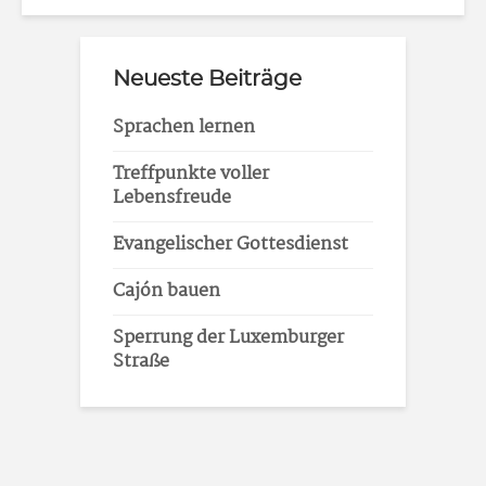
Neueste Beiträge
Sprachen lernen
Treffpunkte voller
Lebensfreude
Evangelischer Gottesdienst
Cajón bauen
Sperrung der Luxemburger
Straße