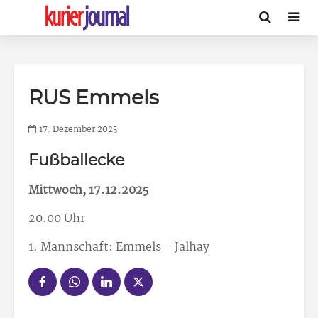
RUS Emmels
17. Dezember 2025
Fußballecke
Mittwoch, 17.12.2025
20.00 Uhr
1. Mannschaft: Emmels – Jalhay