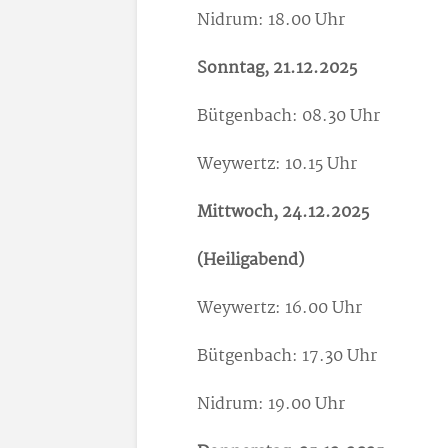
Nidrum: 18.00 Uhr
Sonntag, 21.12.2025
Bütgenbach: 08.30 Uhr
Weywertz: 10.15 Uhr
Mittwoch, 24.12.2025
(Heiligabend)
Weywertz: 16.00 Uhr
Bütgenbach: 17.30 Uhr
Nidrum: 19.00 Uhr