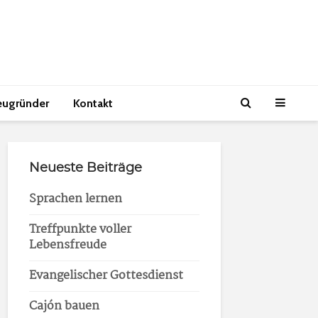
eugründer
Kontakt
Neueste Beiträge
Sprachen lernen
Treffpunkte voller
Lebensfreude
Evangelischer Gottesdienst
Cajón bauen