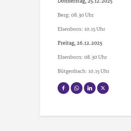
Donnerstag, 25.12.2025
Berg: 08.30 Uhr
Elsenborn: 10.15 Uhr
Freitag, 26.12.2025
Elsenborn: 08.30 Uhr
Bütgenbach: 10.15 Uhr