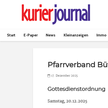
Start
E-Paper
News
Kleinanzeigen
Immo
Pfarrverband B
17. Dezember 2025
Gottesdienstordnung
Samstag, 20.12.2025