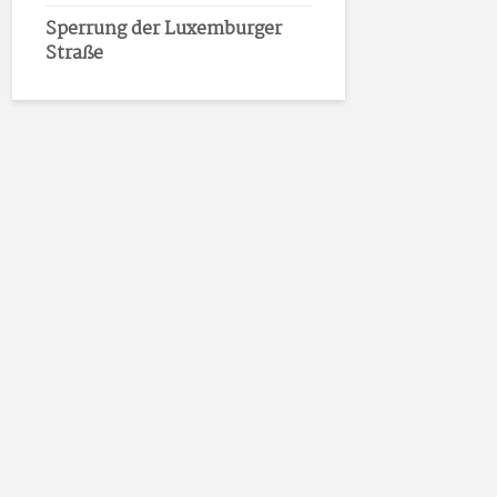
Sperrung der Luxemburger
Straße