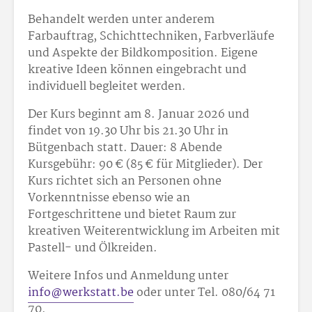
Behandelt werden unter anderem
Farbauftrag, Schichttechniken, Farbverläufe
und Aspekte der Bildkomposition. Eigene
kreative Ideen können eingebracht und
individuell begleitet werden.
Der Kurs beginnt am 8. Januar 2026 und
findet von 19.30 Uhr bis 21.30 Uhr in
Bütgenbach statt. Dauer: 8 Abende
Kursgebühr: 90 € (85 € für Mitglieder). Der
Kurs richtet sich an Personen ohne
Vorkenntnisse ebenso wie an
Fortgeschrittene und bietet Raum zur
kreativen Weiterentwicklung im Arbeiten mit
Pastell- und Ölkreiden.
Weitere Infos und Anmeldung unter
info@werkstatt.be
oder unter Tel. 080/64 71
70.