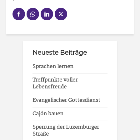
Neueste Beiträge
Sprachen lernen
Treffpunkte voller
Lebensfreude
Evangelischer Gottesdienst
Cajón bauen
Sperrung der Luxemburger
Straße