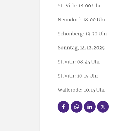
St. Vith: 18.00 Uhr
Neundorf: 18.00 Uhr
Schönberg: 19.30 Uhr
Sonntag, 14.12.2025
St.Vith: 08.45 Uhr
St.Vith: 10.15 Uhr
Wallerode: 10.15 Uhr