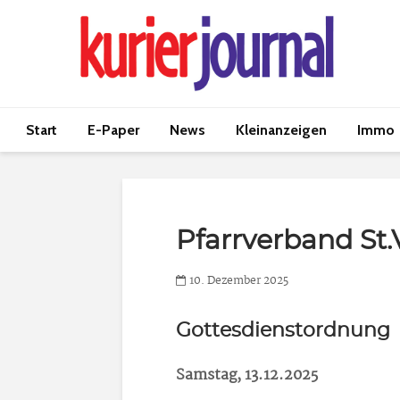
Start
E-Paper
News
Kleinanzeigen
Immo
Pfarrverband St.
10. Dezember 2025
Gottesdienstordnung
Samstag, 13.12.2025