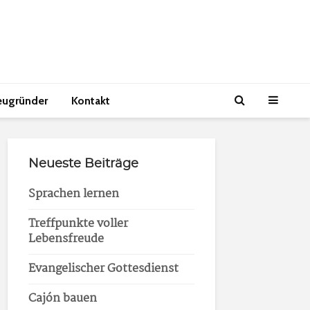
eugründer
Kontakt
Neueste Beiträge
Sprachen lernen
Treffpunkte voller
Lebensfreude
Evangelischer Gottesdienst
Cajón bauen