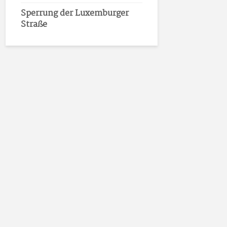
Sperrung der Luxemburger
Straße