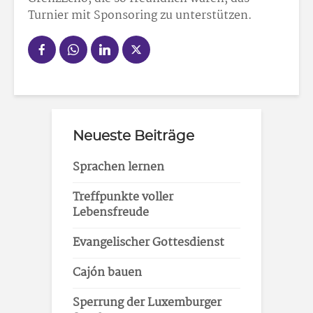
Turnier mit Sponsoring zu unterstützen.
Neueste Beiträge
Sprachen lernen
Treffpunkte voller
Lebensfreude
Evangelischer Gottesdienst
Cajón bauen
Sperrung der Luxemburger