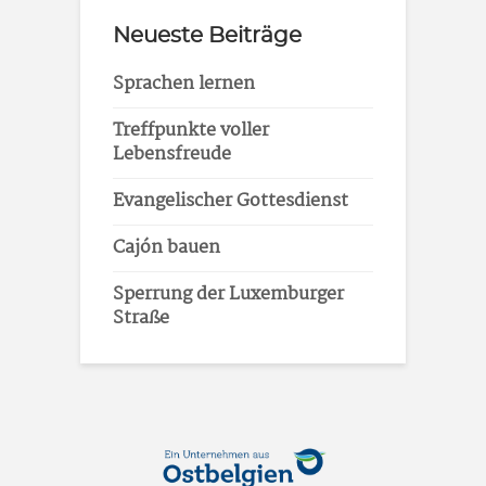
Neueste Beiträge
Sprachen lernen
Treffpunkte voller
Lebensfreude
Evangelischer Gottesdienst
Cajón bauen
Sperrung der Luxemburger
Straße