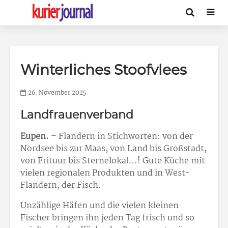
Winterliches Stoofvlees
26. November 2025
Landfrauenverband
Eupen.
– Flandern in Stichworten: von der
Nordsee bis zur Maas, von Land bis Großstadt,
von Frituur bis Sternelokal…! Gute Küche mit
vielen regionalen Produkten und in West-
Flandern, der Fisch.
Unzählige Häfen und die vielen kleinen
Fischer bringen ihn jeden Tag frisch und so