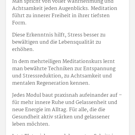
Man spricht von voller Wahrnehmung und
Achtsamkeit jeden Augenblicks. Meditation
führt zu innerer Freiheit in ihrer tiefsten
Form.
Diese Erkenntnis hilft, Stress besser zu
bewältigen und die Lebensqualität zu
erhöhen.
In dem mehrteiligen Meditationskurs lernt
man bewährte Techniken zur Entspannung
und Stressreduktion, zu Achtsamkeit und
mentalen Regeneration kennen.
Jedes Modul baut praxisnah aufeinander auf –
für mehr innere Ruhe und Gelassenheit und
neue Energie im Alltag. Für alle, die die
Gesundheit aktiv stärken und gelassener
leben möchten.