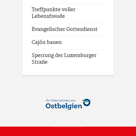
Treffpunkte voller
Lebensfreude
Evangelischer Gottesdienst
Cajón bauen
Sperrung der Luxemburger
Straße