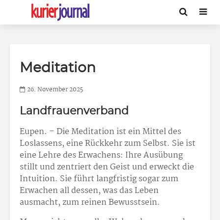
Meditation
26. November 2025
Landfrauenverband
Eupen. – Die Meditation ist ein Mittel des
Loslassens, eine Rückkehr zum Selbst. Sie ist
eine Lehre des Erwachens: Ihre Ausübung
stillt und zentriert den Geist und erweckt die
Intuition. Sie führt langfristig sogar zum
Erwachen all dessen, was das Leben
ausmacht, zum reinen Bewusstsein.