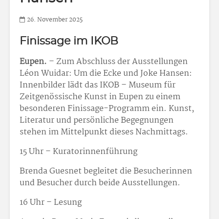
26. November 2025
Finissage im IKOB
Eupen.
– Zum Abschluss der Ausstellungen
Léon Wuidar: Um die Ecke und Joke Hansen:
Innenbilder lädt das IKOB – Museum für
Zeitgenössische Kunst in Eupen zu einem
besonderen Finissage-Programm ein. Kunst,
Literatur und persönliche Begegnungen
stehen im Mittelpunkt dieses Nachmittags.
15 Uhr – Kuratorinnenführung
Brenda Guesnet begleitet die Besucherinnen
und Besucher durch beide Ausstellungen.
16 Uhr – Lesung