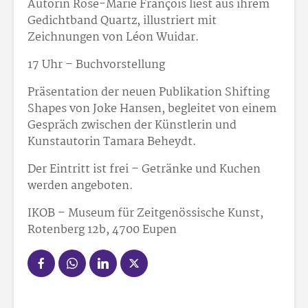
Autorin Rose-Marie François liest aus ihrem
Gedichtband Quartz, illustriert mit
Zeichnungen von Léon Wuidar.
17 Uhr – Buchvorstellung
Präsentation der neuen Publikation Shifting
Shapes von Joke Hansen, begleitet von einem
Gespräch zwischen der Künstlerin und
Kunstautorin Tamara Beheydt.
Der Eintritt ist frei – Getränke und Kuchen
werden angeboten.
IKOB – Museum für Zeitgenössische Kunst,
Rotenberg 12b, 4700 Eupen