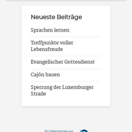
Neueste Beiträge
Sprachen lernen
Treffpunkte voller
Lebensfreude
Evangelischer Gottesdienst
Cajón bauen
Sperrung der Luxemburger
Straße