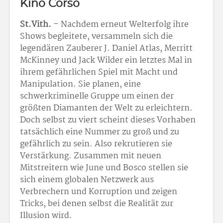
Kino Corso
St.Vith.
– Nachdem erneut Welterfolg ihre
Shows begleitete, versammeln sich die
legendären Zauberer J. Daniel Atlas, Merritt
McKinney und Jack Wilder ein letztes Mal in
ihrem gefährlichen Spiel mit Macht und
Manipulation. Sie planen, eine
schwerkriminelle Gruppe um einen der
größten Diamanten der Welt zu erleichtern.
Doch selbst zu viert scheint dieses Vorhaben
tatsächlich eine Nummer zu groß und zu
gefährlich zu sein. Also rekrutieren sie
Verstärkung. Zusammen mit neuen
Mitstreitern wie June und Bosco stellen sie
sich einem globalen Netzwerk aus
Verbrechern und Korruption und zeigen
Tricks, bei denen selbst die Realität zur
Illusion wird.