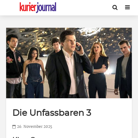
Die Unfassbaren 3
26. November 2025