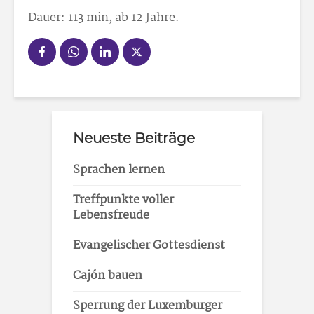
Dauer: 113 min, ab 12 Jahre.
Neueste Beiträge
Sprachen lernen
Treffpunkte voller
Lebensfreude
Evangelischer Gottesdienst
Cajón bauen
Sperrung der Luxemburger