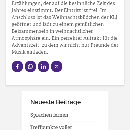
Erzählungen, der auf die besinnliche Zeit des
Jahres einstimmt. Der Eintritt ist frei. Im
Anschluss ist das Weihnachtsbüdchen der KLJ
geöffnet und lädt zu einem gemütlichen
Beisammensein in weihnachtlicher
Atmosphäre ein. Ein perfekter Auftakt für die
Adventszeit, zu dem wir nicht nur Freunde der
Musik einladen.
Neueste Beiträge
Sprachen lernen
Treffpunkte voller