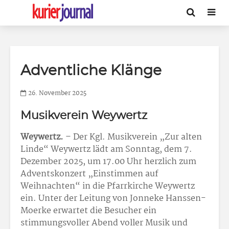
Adventliche Klänge
26. November 2025
Musikverein Weywertz
Weywertz.
– Der Kgl. Musikverein „Zur alten
Linde“ Weywertz lädt am Sonntag, dem 7.
Dezember 2025, um 17.00 Uhr herzlich zum
Adventskonzert „Einstimmen auf
Weihnachten“ in die Pfarrkirche Weywertz
ein. Unter der Leitung von Jonneke Hanssen-
Moerke erwartet die Besucher ein
stimmungsvoller Abend voller Musik und