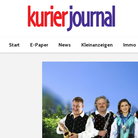
Start
E-Paper
News
Kleinanzeigen
Immo