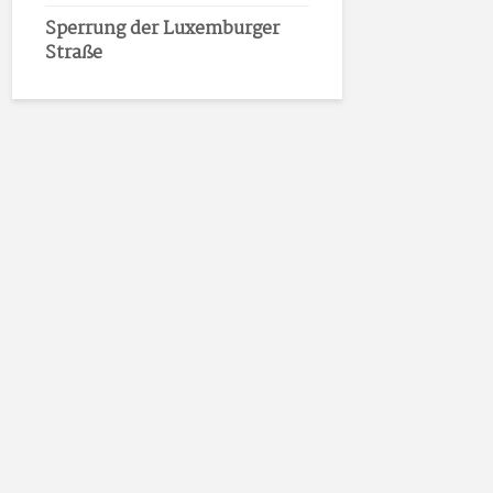
Sperrung der Luxemburger
Straße