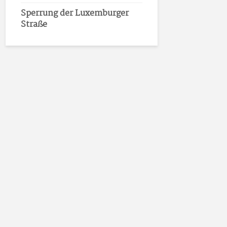
Sperrung der Luxemburger
Straße