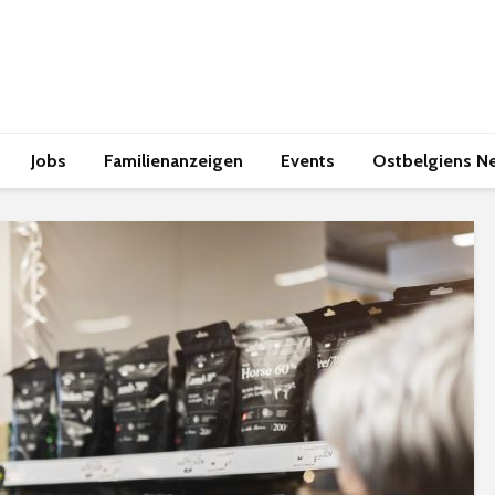
Jobs
Familienanzeigen
Events
Ostbelgiens N