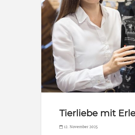
Tierliebe mit Erl
12. November 2025