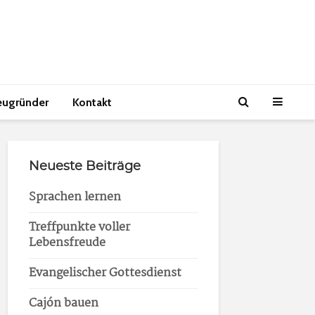
eugründer
Kontakt
Neueste Beiträge
Sprachen lernen
Treffpunkte voller
Lebensfreude
Evangelischer Gottesdienst
Cajón bauen