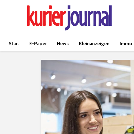
Start
E-Paper
News
Kleinanzeigen
Immo