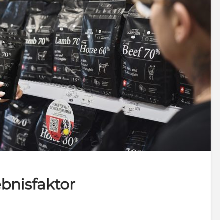
ebnisfaktor