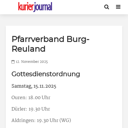
Pfarrverband Burg-
Reuland
12. November 2025
Gottesdienstordnung
Samstag, 15.11.2025
Ouren: 18.00 Uhr
Dürler: 19.30 Uhr
Aldringen: 19.30 Uhr (WG)