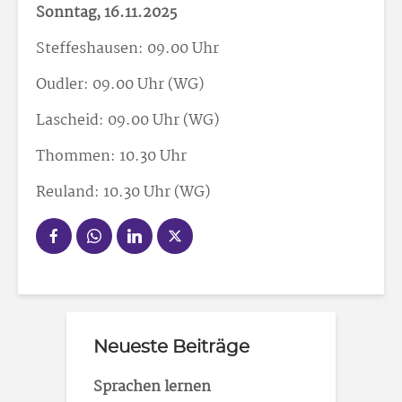
Sonntag, 16.11.2025
Steffeshausen: 09.00 Uhr
Oudler: 09.00 Uhr (WG)
Lascheid: 09.00 Uhr (WG)
Thommen: 10.30 Uhr
Reuland: 10.30 Uhr (WG)
Neueste Beiträge
Sprachen lernen