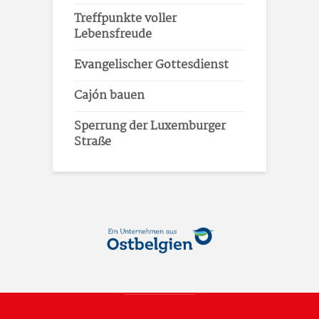
Treffpunkte voller
Lebensfreude
Evangelischer Gottesdienst
Cajón bauen
Sperrung der Luxemburger
Straße