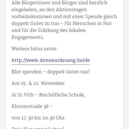
Alle Bürgerinnen und Bürger sind herzlich
eingeladen, an den Aktionstagen
vorbeizukommen und mit einer Spende gleich
doppelt Gutes zu tun – für Menschen in Not
und für die Stärkung des lokalen
Engagements.
Weitere Infos unter:
http://www.donneurdesang.be/de
Blut spenden – doppelt Gutes tun!
Am 19. & 21. November
in St.Vith – Bischöfliche Schule,
Klosterstraße 38 –
von 17.30 bis 20.30 Uhr.