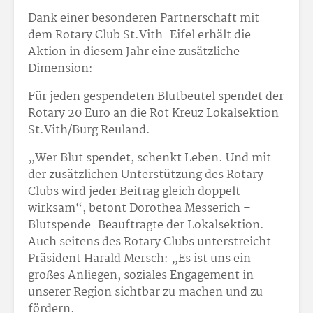
Dank einer besonderen Partnerschaft mit
dem Rotary Club St.Vith-Eifel erhält die
Aktion in diesem Jahr eine zusätzliche
Dimension:
Für jeden gespendeten Blutbeutel spendet der
Rotary 20 Euro an die Rot Kreuz Lokalsektion
St.Vith/Burg Reuland.
„Wer Blut spendet, schenkt Leben. Und mit
der zusätzlichen Unterstützung des Rotary
Clubs wird jeder Beitrag gleich doppelt
wirksam“, betont Dorothea Messerich –
Blutspende-Beauftragte der Lokalsektion.
Auch seitens des Rotary Clubs unterstreicht
Präsident Harald Mersch: „Es ist uns ein
großes Anliegen, soziales Engagement in
unserer Region sichtbar zu machen und zu
fördern.