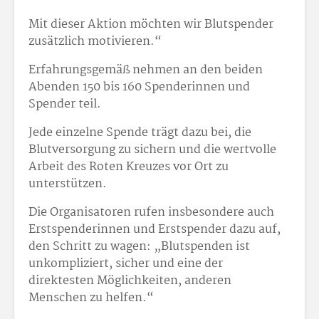
Mit dieser Aktion möchten wir Blutspender
zusätzlich motivieren.“
Erfahrungsgemäß nehmen an den beiden
Abenden 150 bis 160 Spenderinnen und
Spender teil.
Jede einzelne Spende trägt dazu bei, die
Blutversorgung zu sichern und die wertvolle
Arbeit des Roten Kreuzes vor Ort zu
unterstützen.
Die Organisatoren rufen insbesondere auch
Erstspenderinnen und Erstspender dazu auf,
den Schritt zu wagen: „Blutspenden ist
unkompliziert, sicher und eine der
direktesten Möglichkeiten, anderen
Menschen zu helfen.“