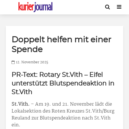
Doppelt helfen mit einer
Spende
12. November 2025
PR-Text: Rotary St.Vith – Eifel
unterstützt Blutspendeaktion in
St.Vith
St.Vith.
– Am 19. und 21. November lädt die
Lokalsektion des Roten Kreuzes St.Vith/Burg
Reuland zur Blutspendeaktion nach St.Vith
ein.