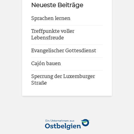
Neueste Beiträge
Sprachen lernen
Treffpunkte voller
Lebensfreude
Evangelischer Gottesdienst
Cajón bauen
Sperrung der Luxemburger
Straße