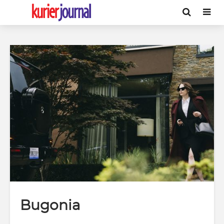
Bugonia