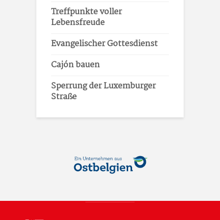
Treffpunkte voller
Lebensfreude
Evangelischer Gottesdienst
Cajón bauen
Sperrung der Luxemburger
Straße