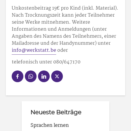
Unkostenbeitrag 15
€ pro Kind (inkl. Material).
Nach Trocknungszeit kann jeder Teilnehmer
seine Werke mitnehmen. Weitere
Informationen und Anmeldungen (unter
Angaben des Namens des Teilnehmers, einer
Mailadresse und der Handynummer) unter
info@werkstatt.be
oder
telefonisch unter 080/64
71
70
Neueste Beiträge
Sprachen lernen