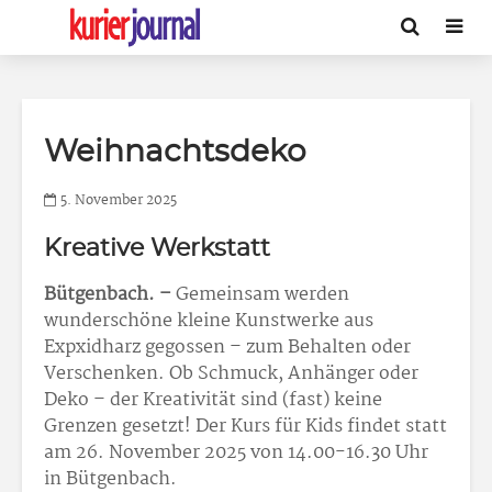
Weihnachtsdeko
5. November 2025
Kreative Werkstatt
Bütgenbach. –
Gemeinsam werden
wunderschöne kleine Kunstwerke aus
Expxidharz gegossen – zum Behalten oder
Verschenken. Ob Schmuck, Anhänger oder
Deko – der Kreativität sind (fast) keine
Grenzen gesetzt! Der Kurs für Kids findet statt
am 26. November 2025 von 14.00-16.30 Uhr
in Bütgenbach.