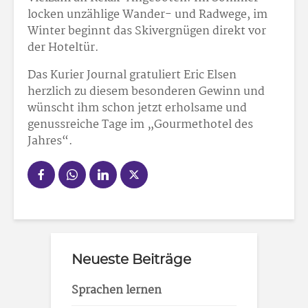
locken unzählige Wander- und Radwege, im
Winter beginnt das Skivergnügen direkt vor
der Hoteltür.
Das Kurier Journal gratuliert Eric Elsen
herzlich zu diesem besonderen Gewinn und
wünscht ihm schon jetzt erholsame und
genussreiche Tage im „Gourmethotel des
Jahres“.
Neueste Beiträge
Sprachen lernen