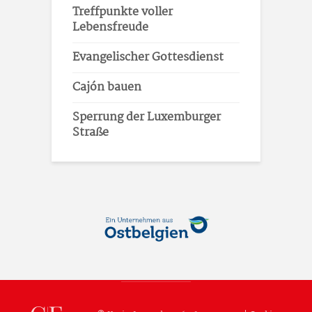
Treffpunkte voller
Lebensfreude
Evangelischer Gottesdienst
Cajón bauen
Sperrung der Luxemburger
Straße