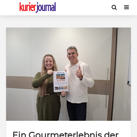
Ein Gourmeterlebnis der