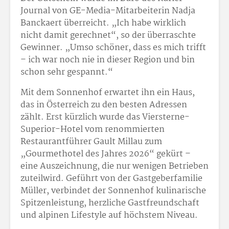
Journal von GE-Media-Mitarbeiterin Nadja
Banckaert überreicht. „Ich habe wirklich
nicht damit gerechnet“, so der überraschte
Gewinner. „Umso schöner, dass es mich trifft
– ich war noch nie in dieser Region und bin
schon sehr gespannt.“
Mit dem Sonnenhof erwartet ihn ein Haus,
das in Österreich zu den besten Adressen
zählt. Erst kürzlich wurde das Viersterne-
Superior-Hotel vom renommierten
Restaurantführer Gault Millau zum
„Gourmethotel des Jahres 2026“ gekürt –
eine Auszeichnung, die nur wenigen Betrieben
zuteilwird. Geführt von der Gastgeberfamilie
Müller, verbindet der Sonnenhof kulinarische
Spitzenleistung, herzliche Gastfreundschaft
und alpinen Lifestyle auf höchstem Niveau.