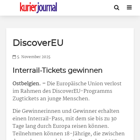
DiscoverEU
5. November 2025
Interrail-Tickets gewinnen
Ostbelgien. –
Die Europäische Union verlost
im Rahmen des DiscoverEU-Programms
Zugtickets an junge Menschen.
Die Gewinnerinnen und Gewinner erhalten
einen Interrail-Pass, mit dem sie bis zu 30
Tage lang durch Europa reisen können.
Teilnehmen können 18-Jährige, die zwischen