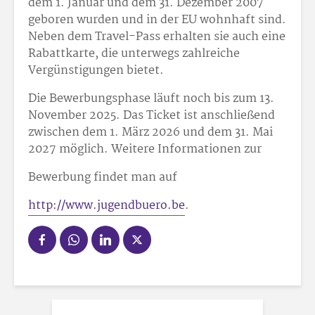
dem 1. Januar und dem 31. Dezember 2007
geboren wurden und in der EU wohnhaft sind.
Neben dem Travel-Pass erhalten sie auch eine
Rabattkarte, die unterwegs zahlreiche
Vergünstigungen bietet.
Die Bewerbungsphase läuft noch bis zum 13.
November 2025. Das Ticket ist anschließend
zwischen dem 1. März 2026 und dem 31. Mai
2027 möglich. Weitere Informationen zur
Bewerbung findet man auf
http://www.jugendbuero.be
.