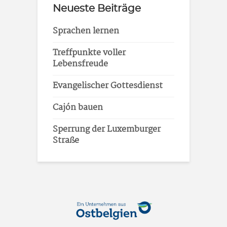
Neueste Beiträge
Sprachen lernen
Treffpunkte voller
Lebensfreude
Evangelischer Gottesdienst
Cajón bauen
Sperrung der Luxemburger
Straße