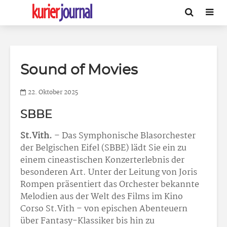
Sound of Movies
22. Oktober 2025
SBBE
St.Vith.
– Das Symphonische Blasorchester
der Belgischen Eifel (SBBE) lädt Sie ein zu
einem cineastischen Konzerterlebnis der
besonderen Art. Unter der Leitung von Joris
Rompen präsentiert das Orchester bekannte
Melodien aus der Welt des Films im Kino
Corso St.Vith – von epischen Abenteuern
über Fantasy-Klassiker bis hin zu