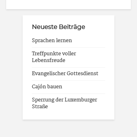
Neueste Beiträge
Sprachen lernen
Treffpunkte voller
Lebensfreude
Evangelischer Gottesdienst
Cajón bauen
Sperrung der Luxemburger
Straße