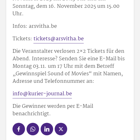
Sonntag, dem 16. November 2025 um 15.00
Uhr.
Infos: arsvitha.be
Tickets:
tickets@arsvitha.be
Die Veranstalter verlosen 2×2 Tickets für den
Abend. Interesse? Senden Sie eine E-Mail bis
Montag 03.11. um 17 Uhr mit dem Betreff
„Gewinnspiel Sound of Movies“ mit Namen,
Adresse und Telefonnummer an:
info@kurier-journal.be
Die Gewinner werden per E-Mail
benachrichtigt.