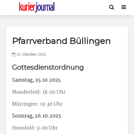
Pfarrverband Büllingen
22. Oktober 2025
Gottesdienstordnung
Samstag, 25.10.2025
Manderfeld: 18.00 Uhr
Mürringen: 19.30 Uhr
Sonntag, 26.10.2025
Honsfeld: 9.00 Uhr