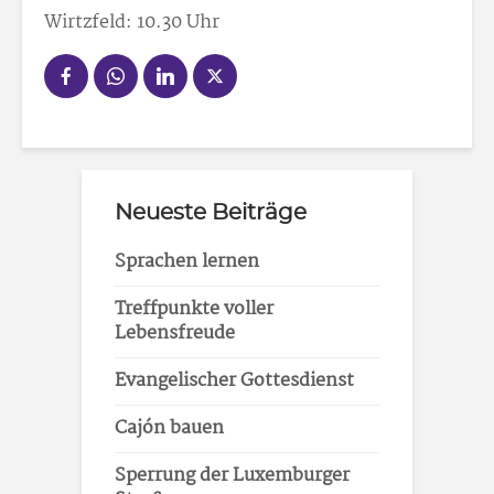
Wirtzfeld: 10.30 Uhr
Neueste Beiträge
Sprachen lernen
Treffpunkte voller
Lebensfreude
Evangelischer Gottesdienst
Cajón bauen
Sperrung der Luxemburger