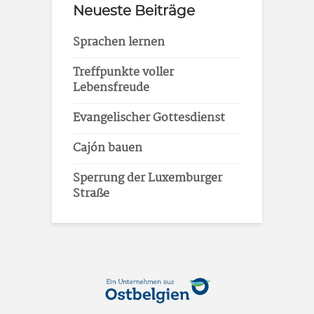
Neueste Beiträge
Sprachen lernen
Treffpunkte voller
Lebensfreude
Evangelischer Gottesdienst
Cajón bauen
Sperrung der Luxemburger
Straße