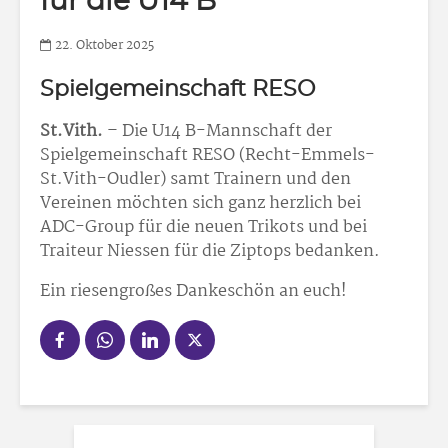
für die U14 B
22. Oktober 2025
Spielgemeinschaft RESO
St.Vith.
– Die U14 B-Mannschaft der
Spielgemeinschaft RESO (Recht-Emmels-
St.Vith-Oudler) samt Trainern und den
Vereinen möchten sich ganz herzlich bei
ADC-Group für die neuen Trikots und bei
Traiteur Niessen für die Ziptops bedanken.
Ein riesengroßes Dankeschön an euch!