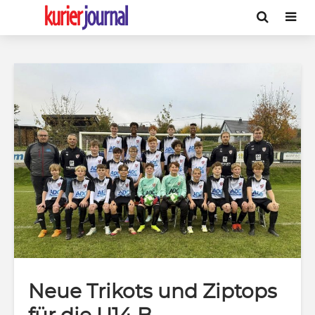
Neue Trikots und Ziptops