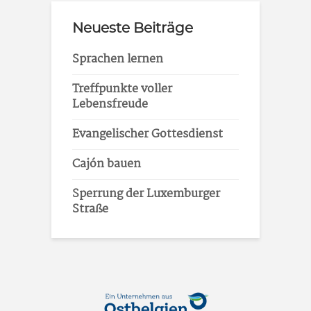
Neueste Beiträge
Sprachen lernen
Treffpunkte voller
Lebensfreude
Evangelischer Gottesdienst
Cajón bauen
Sperrung der Luxemburger
Straße