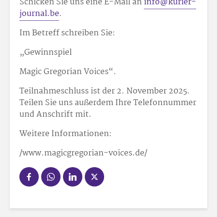
Schicken Sie uns eine E-Mail an
info@kurier-
journal.be
.
Im Betreff schreiben Sie:
„Gewinnspiel
Magic Gregorian Voices“.
Teilnahmeschluss ist der 2. November 2025.
Teilen Sie uns außerdem Ihre Telefonnummer
und Anschrift mit.
Weitere Informationen:
/www.magicgregorian-voices.de/