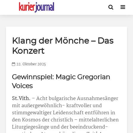
Klang der Mönche – Das
Konzert
22. Oktober 2025
Gewinnspiel: Magic Gregorian
Voices
St.Vith.
– Acht bulgarische Ausnahmesänger
mit außergewöhnlich- kraftvoller und
stimmgewaltiger Leidenschaft entführen in
den Kosmos der christlich – mittelalterlichen
Liturgiegesänge und der beeindruckend-