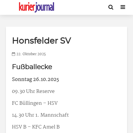
Honsfelder SV
22. Oktober 2025
Fußballecke
Sonntag 26.10.2025
09.30 Uhr Reserve
FC Büllingen – HSV
14.30 Uhr 1. Mannschaft
HSV B – KFC Amel B