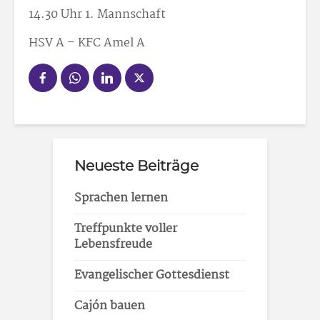
14.30 Uhr 1. Mannschaft
HSV A – KFC Amel A
Neueste Beiträge
Sprachen lernen
Treffpunkte voller
Lebensfreude
Evangelischer Gottesdienst
Cajón bauen