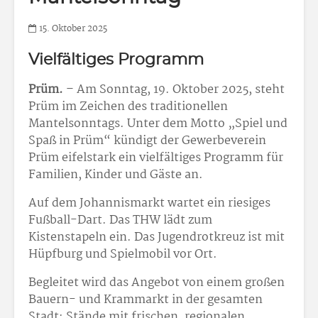
15. Oktober 2025
Vielfältiges Programm
Prüm.
– Am Sonntag, 19. Oktober 2025, steht
Prüm im Zeichen des traditionellen
Mantelsonntags. Unter dem Motto „Spiel und
Spaß in Prüm“ kündigt der Gewerbeverein
Prüm eifelstark ein vielfältiges Programm für
Familien, Kinder und Gäste an.
Auf dem Johannismarkt wartet ein riesiges
Fußball-Dart. Das THW lädt zum
Kistenstapeln ein. Das Jugendrotkreuz ist mit
Hüpfburg und Spielmobil vor Ort.
Begleitet wird das Angebot von einem großen
Bauern- und Krammarkt in der gesamten
Stadt: Stände mit frischen, regionalen