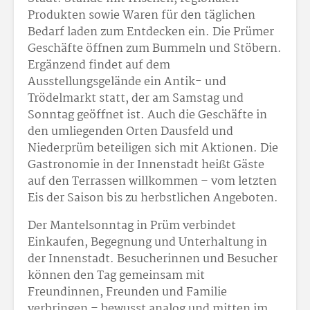
Produkten sowie Waren für den täglichen
Bedarf laden zum Entdecken ein. Die Prümer
Geschäfte öffnen zum Bummeln und Stöbern.
Ergänzend findet auf dem
Ausstellungsgelände ein Antik- und
Trödelmarkt statt, der am Samstag und
Sonntag geöffnet ist. Auch die Geschäfte in
den umliegenden Orten Dausfeld und
Niederprüm beteiligen sich mit Aktionen. Die
Gastronomie in der Innenstadt heißt Gäste
auf den Terrassen willkommen – vom letzten
Eis der Saison bis zu herbstlichen Angeboten.
Der Mantelsonntag in Prüm verbindet
Einkaufen, Begegnung und Unterhaltung in
der Innenstadt. Besucherinnen und Besucher
können den Tag gemeinsam mit
Freundinnen, Freunden und Familie
verbringen – bewusst analog und mitten im