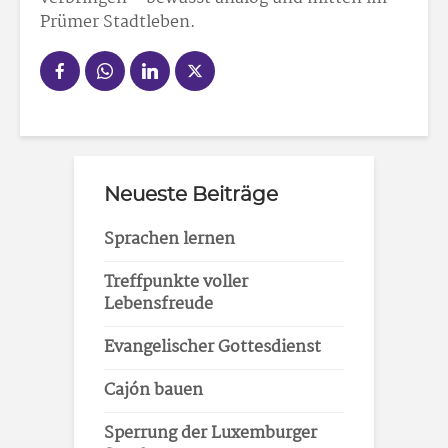
Prümer Stadtleben.
Neueste Beiträge
Sprachen lernen
Treffpunkte voller
Lebensfreude
Evangelischer Gottesdienst
Cajón bauen
Sperrung der Luxemburger