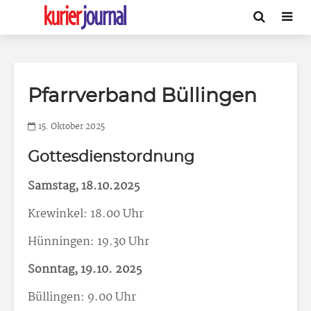
Pfarrverband Büllingen
15. Oktober 2025
Gottesdienstordnung
Samstag, 18.10.2025
Krewinkel: 18.00 Uhr
Hünningen: 19.30 Uhr
Sonntag, 19.10. 2025
Büllingen: 9.00 Uhr