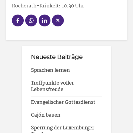
Rocherath-Krinkelt: 10.30 Uhr
Neueste Beiträge
Sprachen lernen
Treffpunkte voller
Lebensfreude
Evangelischer Gottesdienst
Cajón bauen
Sperrung der Luxemburger