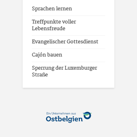
Sprachen lernen
Treffpunkte voller
Lebensfreude
Evangelischer Gottesdienst
Cajón bauen
Sperrung der Luxemburger
Straße