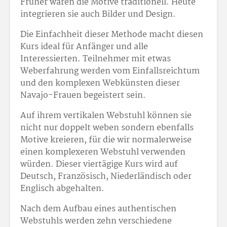
Früher waren die Motive traditionell. Heute
integrieren sie auch Bilder und Design.
Die Einfachheit dieser Methode macht diesen
Kurs ideal für Anfänger und alle
Interessierten. Teilnehmer mit etwas
Weberfahrung werden vom Einfallsreichtum
und den komplexen Webkünsten dieser
Navajo-Frauen begeistert sein.
Auf ihrem vertikalen Webstuhl können sie
nicht nur doppelt weben sondern ebenfalls
Motive kreieren, für die wir normalerweise
einen komplexeren Webstuhl verwenden
würden. Dieser viertägige Kurs wird auf
Deutsch, Französisch, Niederländisch oder
Englisch abgehalten.
Nach dem Aufbau eines authentischen
Webstuhls werden zehn verschiedene