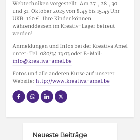
Webtechniken vorgestellt. Am 27., 28., 30.
und 31. Oktober 2025 von 8.45 bis 15.45 Uhr
UKB: 160 €. Ihre Kinder können
währenddessen im Kreativ-Lager betreut
werden!
Anmeldungen und Infos bei der Kreativa Amel
unter: Tel. 080/34 13 03 oder E-Mail:
info@kreativa-amel.be
Fotos und alle anderen Kurse auf unserer
Website:
http://www.kreativa-amel.be
Neueste Beiträge