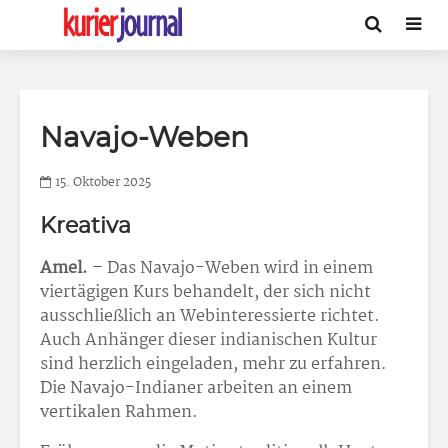
Navajo-Weben
15. Oktober 2025
Kreativa
Amel.
– Das Navajo-Weben wird in einem
viertägigen Kurs behandelt, der sich nicht
ausschließlich an Webinteressierte richtet.
Auch Anhänger dieser indianischen Kultur
sind herzlich eingeladen, mehr zu erfahren.
Die Navajo-Indianer arbeiten an einem
vertikalen Rahmen.