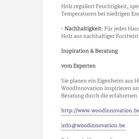
Holz reguliert Feuchtigkeit, s
Temperaturen bei niedrigen En
•
Nachhaltigkeit:
Für jedes Hau
Holz aus nachhaltiger Forstwirt
Inspiration & Beratung
vom Experten
Sie planen ein Eigenheim aus H
WoodInnovation inspirieren und
Beratung durch die erfahrenen
http://www.woodinnovation.b
info@woodinnovation.be