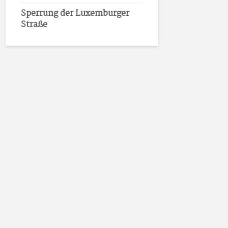
Sperrung der Luxemburger
Straße