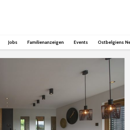
Jobs
Familienanzeigen
Events
Ostbelgiens N