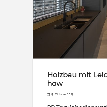
Holzbau mit Lei
how
15. Oktober 2025