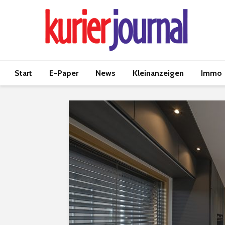
Start
E-Paper
News
Kleinanzeigen
Immo