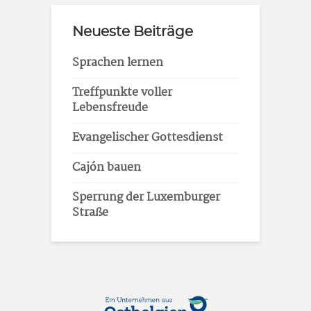
Neueste Beiträge
Sprachen lernen
Treffpunkte voller
Lebensfreude
Evangelischer Gottesdienst
Cajón bauen
Sperrung der Luxemburger
Straße