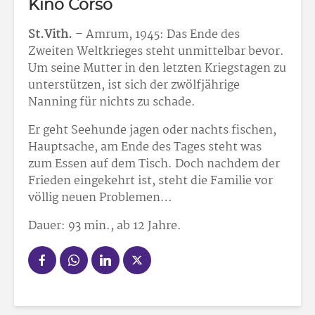
Kino Corso
St.Vith.
– Amrum, 1945: Das Ende des
Zweiten Weltkrieges steht unmittelbar bevor.
Um seine Mutter in den letzten Kriegstagen zu
unterstützen, ist sich der zwölfjährige
Nanning für nichts zu schade.
Er geht Seehunde jagen oder nachts fischen,
Hauptsache, am Ende des Tages steht was
zum Essen auf dem Tisch. Doch nachdem der
Frieden eingekehrt ist, steht die Familie vor
völlig neuen Problemen…
Dauer: 93 min., ab 12 Jahre.