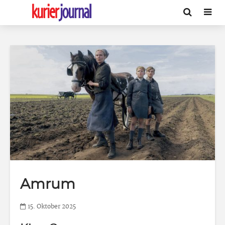
Amrum
15. Oktober 2025