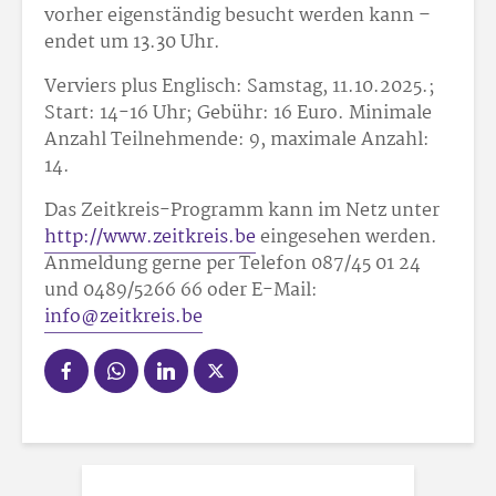
vorher eigenständig besucht werden kann –
endet um 13.30 Uhr.
Verviers plus Englisch: Samstag, 11.10.2025.;
Start: 14-16 Uhr; Gebühr: 16 Euro. Minimale
Anzahl Teilnehmende: 9, maximale Anzahl:
14.
Das Zeitkreis-Programm kann im Netz unter
http://www.zeitkreis.be
eingesehen werden.
Anmeldung gerne per Telefon 087/45 01 24
und 0489/52
66 66 oder E-Mail:
info@zeitkreis.be