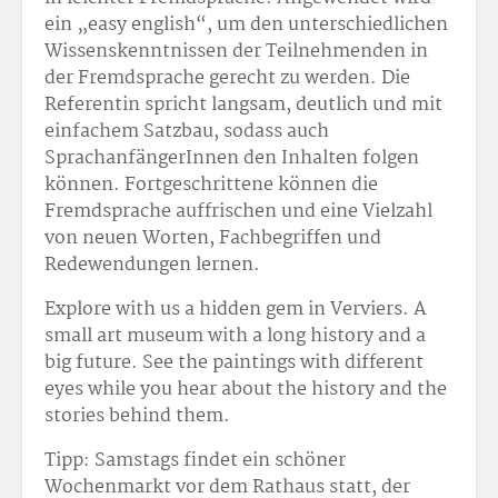
ein „easy english“, um den unterschiedlichen
Wissenskenntnissen der Teilnehmenden in
der Fremdsprache gerecht zu werden. Die
Referentin spricht langsam, deutlich und mit
einfachem Satzbau, sodass auch
SprachanfängerInnen den Inhalten folgen
können. Fortgeschrittene können die
Fremdsprache auffrischen und eine Vielzahl
von neuen Worten, Fachbegriffen und
Redewendungen lernen.
Explore with us a hidden gem in Verviers. A
small art museum with a long history and a
big future. See the paintings with different
eyes while you hear about the history and the
stories behind them.
Tipp: Samstags findet ein schöner
Wochenmarkt vor dem Rathaus statt, der