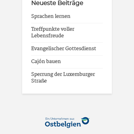
Neueste Beiträge
Sprachen lernen
Treffpunkte voller
Lebensfreude
Evangelischer Gottesdienst
Cajón bauen
Sperrung der Luxemburger
Straße