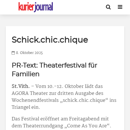
Schick.chic.chique
8. Oktober 2025
PR-Text: Theaterfestival für
Familien
St.Vith.
– Vom 10.-12. Oktober lädt das
AGORA Theater zur dritten Ausgabe des
Wochenendfestivals „schick.chic.chique“ ins
Triangel ein.
Das Festival eröffnet am Freitagabend mit
dem Theaterrundgang „Come As You Are“.