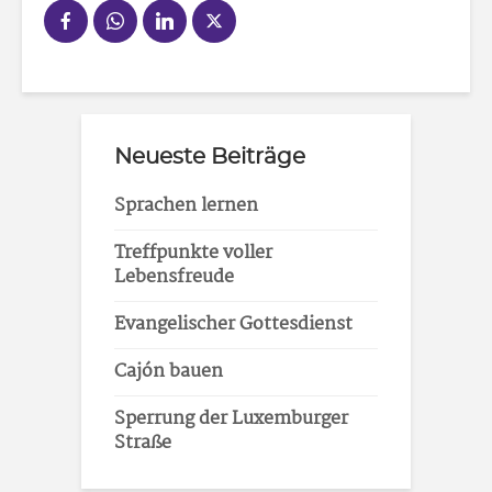
Neueste Beiträge
Sprachen lernen
Treffpunkte voller
Lebensfreude
Evangelischer Gottesdienst
Cajón bauen
Sperrung der Luxemburger
Straße