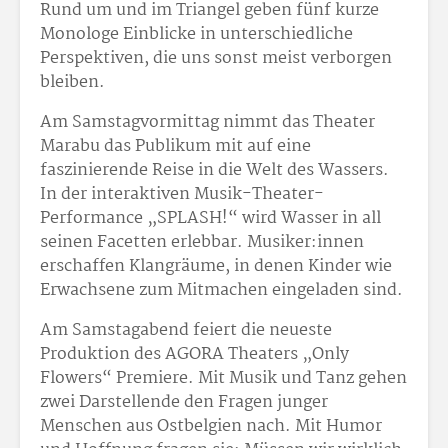
Rund um und im Triangel geben fünf kurze
Monologe Einblicke in unterschiedliche
Perspektiven, die uns sonst meist verborgen
bleiben.
Am Samstagvormittag nimmt das Theater
Marabu das Publikum mit auf eine
faszinierende Reise in die Welt des Wassers.
In der interaktiven Musik-Theater-
Performance „SPLASH!“ wird Wasser in all
seinen Facetten erlebbar. Musiker:innen
erschaffen Klangräume, in denen Kinder wie
Erwachsene zum Mitmachen eingeladen sind.
Am Samstagabend feiert die neueste
Produktion des AGORA Theaters „Only
Flowers“ Premiere. Mit Musik und Tanz gehen
zwei Darstellende den Fragen junger
Menschen aus Ostbelgien nach. Mit Humor