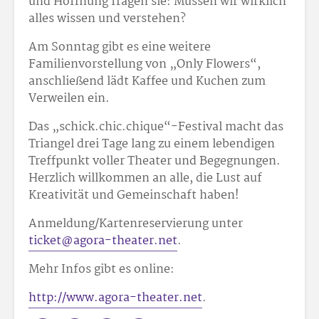
und Hoffnung fragen sie: Müssen wir wirklich
alles wissen und verstehen?
Am Sonntag gibt es eine weitere
Familienvorstellung von „Only Flowers“,
anschließend lädt Kaffee und Kuchen zum
Verweilen ein.
Das „schick.chic.chique“-Festival macht das
Triangel drei Tage lang zu einem lebendigen
Treffpunkt voller Theater und Begegnungen.
Herzlich willkommen an alle, die Lust auf
Kreativität und Gemeinschaft haben!
Anmeldung/Kartenreservierung unter
ticket@agora-theater.net
.
Mehr Infos gibt es online:
http://www.agora-theater.net
.