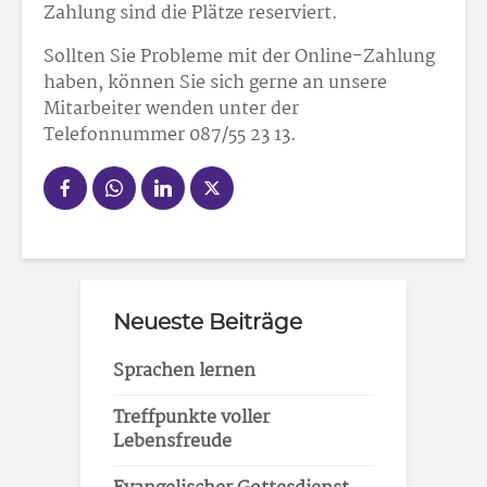
Zahlung sind die Plätze reserviert.
Sollten Sie Probleme mit der Online-Zahlung
haben, können Sie sich gerne an unsere
Mitarbeiter wenden unter der
Telefonnummer 087/55 23 13.
Neueste Beiträge
Sprachen lernen
Treffpunkte voller
Lebensfreude