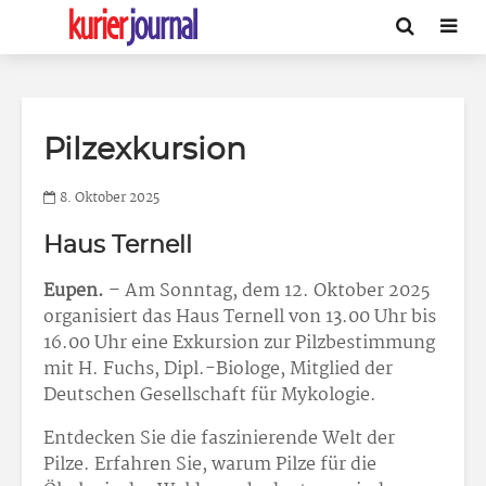
Pilzexkursion
8. Oktober 2025
Haus Ternell
Eupen.
– Am Sonntag, dem 12. Oktober 2025
organisiert das Haus Ternell von 13.00 Uhr bis
16.00 Uhr eine Exkursion zur Pilzbestimmung
mit H. Fuchs, Dipl.-Biologe, Mitglied der
Deutschen Gesellschaft für Mykologie.
Entdecken Sie die faszinierende Welt der
Pilze. Erfahren Sie, warum Pilze für die