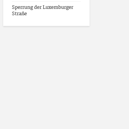
Sperrung der Luxemburger
Straße