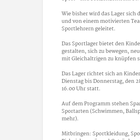
Wie bisher wird das Lager sich 
und von einem motivierten Tea
Sportlehrern geleitet.
Das Sportlager bietet den Kinde
gestalten, sich zu bewegen, ne
mit Gleichaltrigen zu knüpfen s
Das Lager richtet sich an Kind
Dienstag bis Donnerstag, den 28
16.00 Uhr statt.
Auf dem Programm stehen Spaß,
Sportarten (Schwimmen, Ballspi
mehr).
Mitbringen: Sportkleidung, Sp