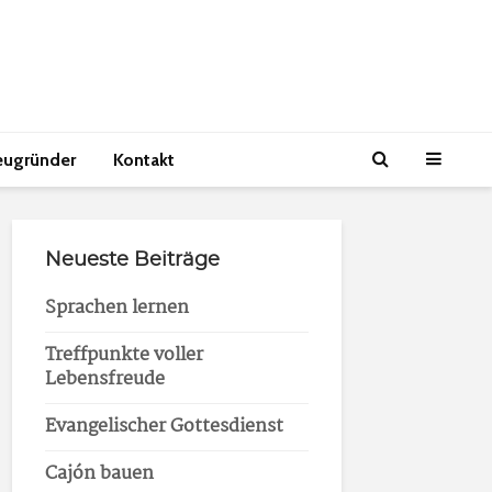
eugründer
Kontakt
Neueste Beiträge
Sprachen lernen
Treffpunkte voller
Lebensfreude
Evangelischer Gottesdienst
Cajón bauen