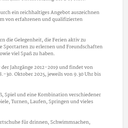
durch ein reichhaltiges Angebot auszeichnen
m von erfahrenen und qualifizierten
rn die Gelegenheit, die Ferien aktiv zu
ue Sportarten zu erlernen und Freundschaften
owie viel Spaß zu haben.
er der Jahrgänge 2012-2019 und findet von
.-30. Oktober 2025, jeweils von 9.30 Uhr bis
 Spiel und eine Kombination verschiedener
ele, Turnen, Laufen, Springen und vieles
ortschuhe für drinnen, Schwimmsachen,