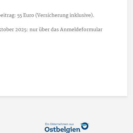
itrag: 55 Euro (Versicherung inklusive).
ktober 2025: nur über das Anmeldeformular