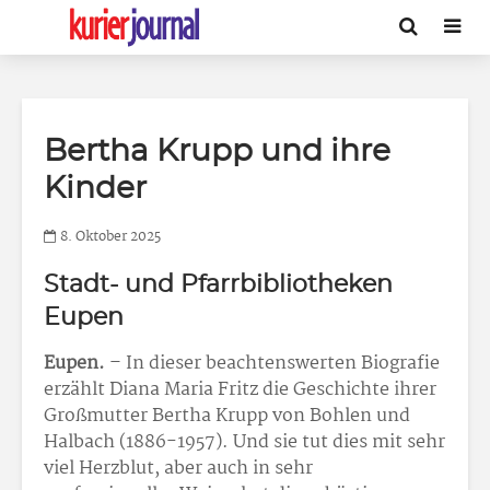
Bertha Krupp und ihre
Kinder
8. Oktober 2025
Stadt- und Pfarrbibliotheken
Eupen
Eupen.
– In dieser beachtenswerten Biografie
erzählt Diana Maria Fritz die Geschichte ihrer
Großmutter Bertha Krupp von Bohlen und
Halbach (1886-1957). Und sie tut dies mit sehr
viel Herzblut, aber auch in sehr