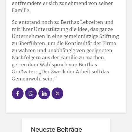
entfremdete er sich zunehmend von seiner
Familie.
So entstand noch zu Berthas Lebzeiten und
mit ihrer Unterstützung die Idee, das ganze
Unternehmen in eine gemeinnützige Stiftung
zu überführen, um die Kontinuität der Firma
zu wahren und unabhängig von geeigneten
Nachfolgern aus der Familie zu machen,
getreu dem Wahlspruch von Berthas
Großvater: „Der Zweck der Arbeit soll das
Gemeinwohl sein.“
Neueste Beiträge