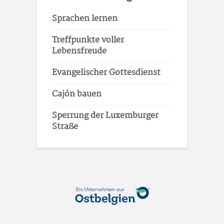
Sprachen lernen
Treffpunkte voller
Lebensfreude
Evangelischer Gottesdienst
Cajón bauen
Sperrung der Luxemburger
Straße