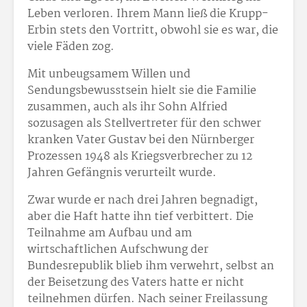
Leben verloren. Ihrem Mann ließ die Krupp-
Erbin stets den Vortritt, obwohl sie es war, die
viele Fäden zog.
Mit unbeugsamem Willen und
Sendungsbewusstsein hielt sie die Familie
zusammen, auch als ihr Sohn Alfried
sozusagen als Stellvertreter für den schwer
kranken Vater Gustav bei den Nürnberger
Prozessen 1948 als Kriegsverbrecher zu 12
Jahren Gefängnis verurteilt wurde.
Zwar wurde er nach drei Jahren begnadigt,
aber die Haft hatte ihn tief verbittert. Die
Teilnahme am Aufbau und am
wirtschaftlichen Aufschwung der
Bundesrepublik blieb ihm verwehrt, selbst an
der Beisetzung des Vaters hatte er nicht
teilnehmen dürfen. Nach seiner Freilassung