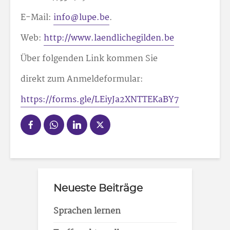
E-Mail:
info@lupe.be
.
Web:
http://www.laendlichegilden.be
Über folgenden Link kommen Sie
direkt zum Anmeldeformular:
https://forms.gle/LEiyJa2XNTTEKaBY7
Neueste Beiträge
Sprachen lernen