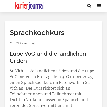
Sprachkochkurs
1. Oktober 2025
Lupe VoG und die ländlichen
Gilden
St.Vith
.– Die ländlichen Gilden und die Lupe
VoG bieten ab Freitag, dem 3. Oktober 2025,
einen Sprachkochkurs im Patchwork in St.
Vith an. Der Kurs richtet sich an
Teilnehmerinnen und Teilnehmer mit
leichten Vorkenntnissen in Spanisch und
verbindet Sprachvermittlung mit