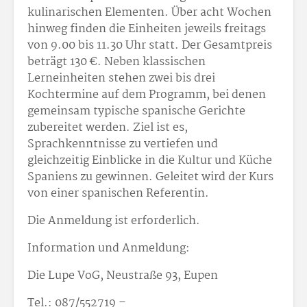
kulinarischen Elementen. Über acht Wochen
hinweg finden die Einheiten jeweils freitags
von 9.00 bis 11.30 Uhr statt. Der Gesamtpreis
beträgt 130 €. Neben klassischen
Lerneinheiten stehen zwei bis drei
Kochtermine auf dem Programm, bei denen
gemeinsam typische spanische Gerichte
zubereitet werden. Ziel ist es,
Sprachkenntnisse zu vertiefen und
gleichzeitig Einblicke in die Kultur und Küche
Spaniens zu gewinnen. Geleitet wird der Kurs
von einer spanischen Referentin.
Die Anmeldung ist erforderlich.
Information und Anmeldung:
Die Lupe VoG, Neustraße 93, Eupen
Tel.: 087/55
27
19 –