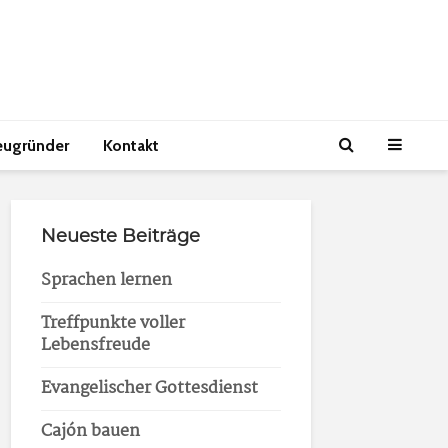
eugründer
Kontakt
Neueste Beiträge
Sprachen lernen
Treffpunkte voller
Lebensfreude
Evangelischer Gottesdienst
Cajón bauen