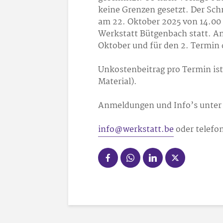
keine Grenzen gesetzt. Der Sc
am 22. Oktober 2025 von 14.00 
Werkstatt Bütgenbach statt. An
Oktober und für den 2. Termin 
Unkostenbeitrag pro Termin ist 
Material).
Anmeldungen und Info’s unter
info@werkstatt.be
oder telefo