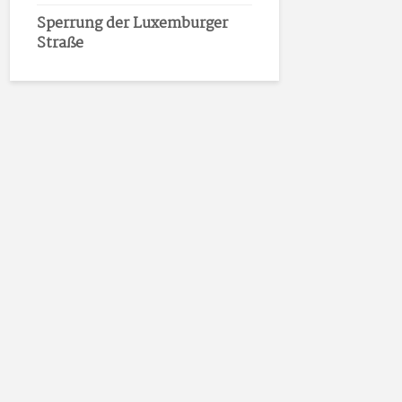
Sperrung der Luxemburger
Straße