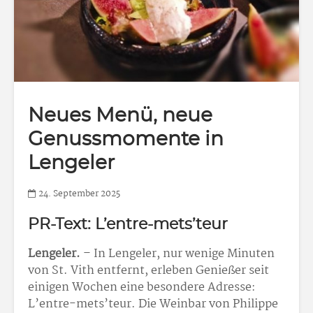
Neues Menü, neue
Genussmomente in
Lengeler
24. September 2025
PR-Text: L’entre-mets’teur
Lengeler.
– In Lengeler, nur wenige Minuten
von St. Vith entfernt, erleben Genießer seit
einigen Wochen eine besondere Adresse:
L’entre-mets’teur. Die Weinbar von Philippe