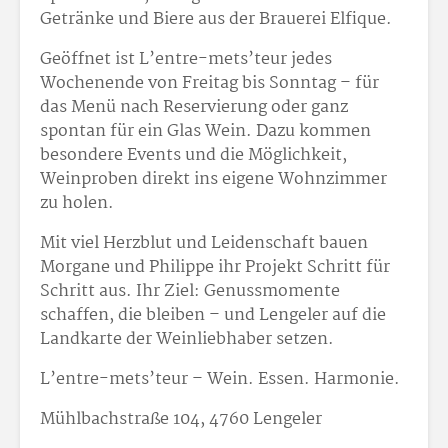
Getränke und Biere aus der Brauerei Elfique.
Geöffnet ist L’entre-mets’teur jedes
Wochenende von Freitag bis Sonntag – für
das Menü nach Reservierung oder ganz
spontan für ein Glas Wein. Dazu kommen
besondere Events und die Möglichkeit,
Weinproben direkt ins eigene Wohnzimmer
zu holen.
Mit viel Herzblut und Leidenschaft bauen
Morgane und Philippe ihr Projekt Schritt für
Schritt aus. Ihr Ziel: Genussmomente
schaffen, die bleiben – und Lengeler auf die
Landkarte der Weinliebhaber setzen.
L’entre-mets’teur – Wein. Essen. Harmonie.
Mühlbachstraße 104, 4760 Lengeler