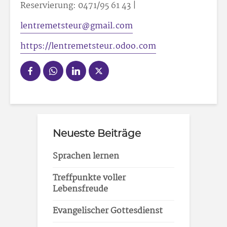
Reservierung: 0471/95 61 43 |
lentremetsteur@gmail.com
https://lentremetsteur.odoo.com
Neueste Beiträge
Sprachen lernen
Treffpunkte voller
Lebensfreude
Evangelischer Gottesdienst