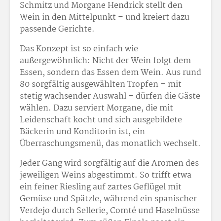
Schmitz und Morgane Hendrick stellt den
Wein in den Mittelpunkt – und kreiert dazu
passende Gerichte.
Das Konzept ist so einfach wie
außergewöhnlich: Nicht der Wein folgt dem
Essen, sondern das Essen dem Wein. Aus rund
80 sorgfältig ausgewählten Tropfen – mit
stetig wachsender Auswahl – dürfen die Gäste
wählen. Dazu serviert Morgane, die mit
Leidenschaft kocht und sich ausgebildete
Bäckerin und Konditorin ist, ein
Überraschungsmenü, das monatlich wechselt.
Jeder Gang wird sorgfältig auf die Aromen des
jeweiligen Weins abgestimmt. So trifft etwa
ein feiner Riesling auf zartes Geflügel mit
Gemüse und Spätzle, während ein spanischer
Verdejo durch Sellerie, Comté und Haselnüsse