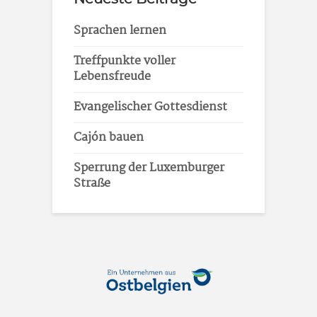
Sprachen lernen
Treffpunkte voller
Lebensfreude
Evangelischer Gottesdienst
Cajón bauen
Sperrung der Luxemburger
Straße