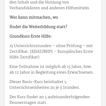
den Inhalt und die Nutzung von
Verbandskästen und anderen Hilfsmitteln.
Wer kann mitmachen, wo
findet die Weiterbildung statt?
Grundkurs Erste Hilfe:
15 Unterrichtsstunden – ohne Prüfung – mit
Zertifikat. (EEHZ/BEPS – Europäisches Erste
Hilfe Zertifikat)
Eine Teilnahme ist möglich ab 15 Jahre, bzw.
ab 12 Jahre in Begleitung eines Erwachsenen.
Dieser Basis-Kurs beinhaltet 5
Unterrichtseinheiten zu je 3 Stunden.
Der Kurs findet an 5 aufeinanderfolgenden
Donnerstagen statt.