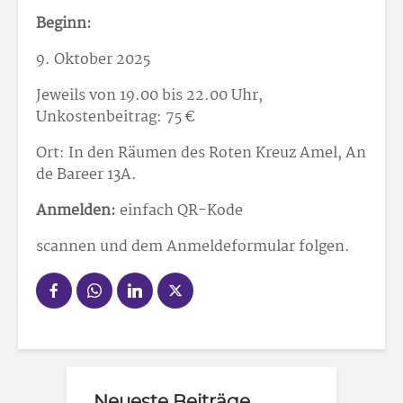
Beginn:
9. Oktober 2025
Jeweils von 19.00 bis 22.00 Uhr,
Unkostenbeitrag: 75 €
Ort: In den Räumen des Roten Kreuz Amel, An
de Bareer 13A.
Anmelden:
einfach QR-Kode
scannen und dem Anmeldeformular folgen.
Neueste Beiträge