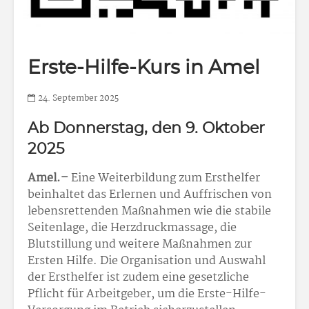
Erste-Hilfe-Kurs in Amel
24. September 2025
Ab Donnerstag, den 9. Oktober
2025
Amel.–
Eine Weiterbildung zum Ersthelfer
beinhaltet das Erlernen und Auffrischen von
lebensrettenden Maßnahmen wie die stabile
Seitenlage, die Herzdruckmassage, die
Blutstillung und weitere Maßnahmen zur
Ersten Hilfe. Die Organisation und Auswahl
der Ersthelfer ist zudem eine gesetzliche
Pflicht für Arbeitgeber, um die Erste-Hilfe-