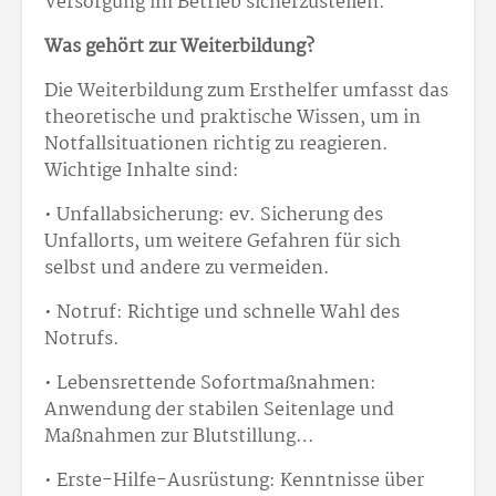
Versorgung im Betrieb sicherzustellen.
Was gehört zur Weiterbildung?
Die Weiterbildung zum Ersthelfer umfasst das
theoretische und praktische Wissen, um in
Notfallsituationen richtig zu reagieren.
Wichtige Inhalte sind:
• Unfallabsicherung: ev. Sicherung des
Unfallorts, um weitere Gefahren für sich
selbst und andere zu vermeiden.
• Notruf: Richtige und schnelle Wahl des
Notrufs.
• Lebensrettende Sofortmaßnahmen:
Anwendung der stabilen Seitenlage und
Maßnahmen zur Blutstillung…
• Erste-Hilfe-Ausrüstung: Kenntnisse über