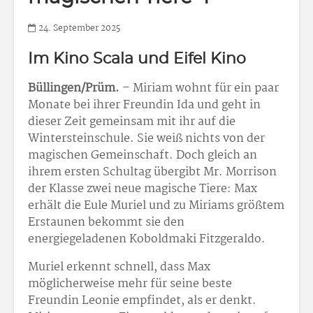
24. September 2025
Im Kino Scala und Eifel Kino
Büllingen/Prüm.
– Miriam wohnt für ein paar
Monate bei ihrer Freundin Ida und geht in
dieser Zeit gemeinsam mit ihr auf die
Wintersteinschule. Sie weiß nichts von der
magischen Gemeinschaft. Doch gleich an
ihrem ersten Schultag übergibt Mr. Morrison
der Klasse zwei neue magische Tiere: Max
erhält die Eule Muriel und zu Miriams größtem
Erstaunen bekommt sie den
energiegeladenen Koboldmaki Fitzgeraldo.
Muriel erkennt schnell, dass Max
möglicherweise mehr für seine beste
Freundin Leonie empfindet, als er denkt.