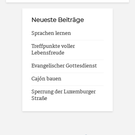
Neueste Beiträge
Sprachen lernen
Treffpunkte voller
Lebensfreude
Evangelischer Gottesdienst
Cajón bauen
Sperrung der Luxemburger
Straße