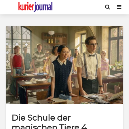
Die Schule der
magischen Tiere 4