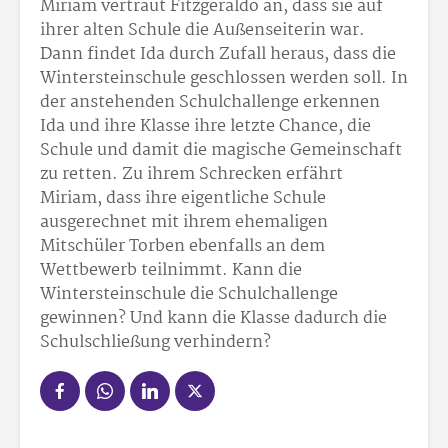
Miriam vertraut Fitzgeraldo an, dass sie auf
ihrer alten Schule die Außenseiterin war.
Dann findet Ida durch Zufall heraus, dass die
Wintersteinschule geschlossen werden soll. In
der anstehenden Schulchallenge erkennen
Ida und ihre Klasse ihre letzte Chance, die
Schule und damit die magische Gemeinschaft
zu retten. Zu ihrem Schrecken erfährt
Miriam, dass ihre eigentliche Schule
ausgerechnet mit ihrem ehemaligen
Mitschüler Torben ebenfalls an dem
Wettbewerb teilnimmt. Kann die
Wintersteinschule die Schulchallenge
gewinnen? Und kann die Klasse dadurch die
Schulschließung verhindern?