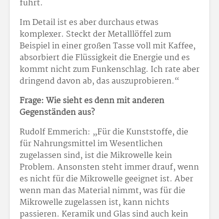
führt.
Im Detail ist es aber durchaus etwas
komplexer. Steckt der Metalllöffel zum
Beispiel in einer großen Tasse voll mit Kaffee,
absorbiert die Flüssigkeit die Energie und es
kommt nicht zum Funkenschlag. Ich rate aber
dringend davon ab, das auszuprobieren.“
Frage: Wie sieht es denn mit anderen
Gegenständen aus?
Rudolf Emmerich: „Für die Kunststoffe, die
für Nahrungsmittel im Wesentlichen
zugelassen sind, ist die Mikrowelle kein
Problem. Ansonsten steht immer drauf, wenn
es nicht für die Mikrowelle geeignet ist. Aber
wenn man das Material nimmt, was für die
Mikrowelle zugelassen ist, kann nichts
passieren. Keramik und Glas sind auch kein