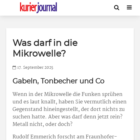
Was darf in die
Mikrowelle?
17. September 2025
Gabeln, Tonbecher und Co
Wenn in der Mikrowelle die Funken sprühen
und es laut knallt, haben Sie vermutlich einen
Gegenstand hineingestellt, der dort nichts zu
suchen hatte. Aber was darf denn jetzt rein?
Metall nicht, oder doch?
Rudolf Emmerich forscht am Fraunhofer-